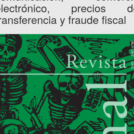
electrónico, precios d
ransferencia y fraude fiscal