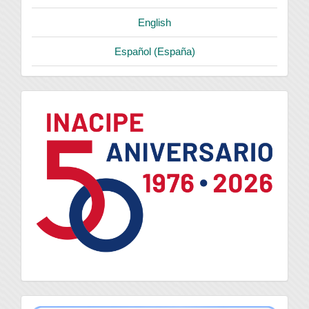
English
Español (España)
logo