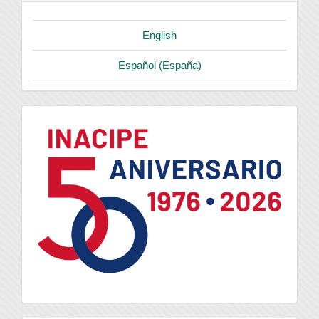
English
Español (España)
logo