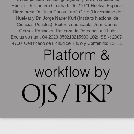
Huelva. Dr. Cantero Cuadrado, 6. 21071 Huelva, España.
Directores: Dr. Juan Carlos Ferré Olivé (Universidad de
Huelva) y Dr. Jorge Nader Kuri (Instituto Nacional de
Ciencias Penales). Editor responsable: Juan Carlos
Gómez Espinoza. Reserva de Derechos al Título
Exclusivo núm. 04-2023-050213215900-102; ISSN: 2007-
4700. Certificado de Licitud de Título y Contenido: 15411.