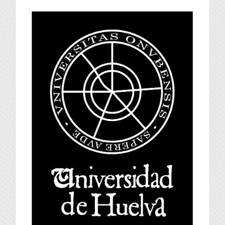
universidad