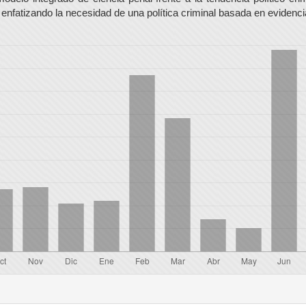
enfatizando la necesidad de una política criminal basada en evidenci