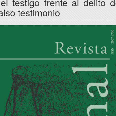
el testigo frente al delito 
also testimonio