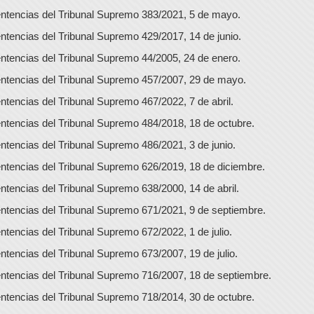
ntencias del Tribunal Supremo 383/2021, 5 de mayo.
ntencias del Tribunal Supremo 429/2017, 14 de junio.
ntencias del Tribunal Supremo 44/2005, 24 de enero.
ntencias del Tribunal Supremo 457/2007, 29 de mayo.
ntencias del Tribunal Supremo 467/2022, 7 de abril.
ntencias del Tribunal Supremo 484/2018, 18 de octubre.
ntencias del Tribunal Supremo 486/2021, 3 de junio.
ntencias del Tribunal Supremo 626/2019, 18 de diciembre.
ntencias del Tribunal Supremo 638/2000, 14 de abril.
ntencias del Tribunal Supremo 671/2021, 9 de septiembre.
ntencias del Tribunal Supremo 672/2022, 1 de julio.
ntencias del Tribunal Supremo 673/2007, 19 de julio.
ntencias del Tribunal Supremo 716/2007, 18 de septiembre.
ntencias del Tribunal Supremo 718/2014, 30 de octubre.