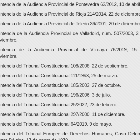
ntencia de la Audiencia Provincial de Pontevedra 62/2012, 10 de abril
ntencia de la Audiencia Provincial de Rioja 214/2014, 22 de diciembr
ntencia de la Audiencia Provincial de Toledo 36/2001, 20 de diciembr
ntencia de la Audiencia Provincial de Valladolid, núm. 507/2003, 3
viembre.
ntencia de la Audiencia Provincial de Vizcaya 76/2019, 15
viembre.
ntencia del Tribunal Constitucional 108/2008, 22 de septiembre.
ntencia del Tribunal Constitucional 111/1993, 25 de marzo.
ntencia del Tribunal Constitucional 185/2003, 27 de octubre.
ntencia del Tribunal Constitucional 196/2006, 3 de julio.
ntencia del Tribunal Constitucional 25/2022, 23 de febrero.
ntencia del Tribunal Constitucional 297/2000, 11 de diciembre.
ntencia del Tribunal Constitucional 64/2019, 9 de mayo.
ntencia del Tribunal Europeo de Derechos Humanos, Caso Delco