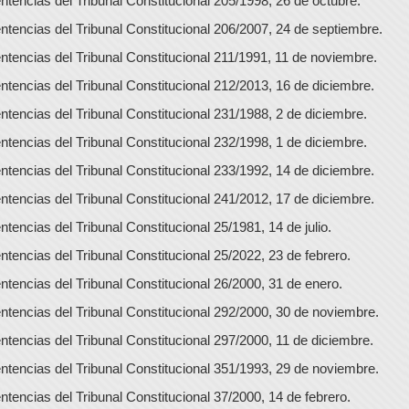
ntencias del Tribunal Constitucional 205/1998, 26 de octubre.
ntencias del Tribunal Constitucional 206/2007, 24 de septiembre.
ntencias del Tribunal Constitucional 211/1991, 11 de noviembre.
ntencias del Tribunal Constitucional 212/2013, 16 de diciembre.
ntencias del Tribunal Constitucional 231/1988, 2 de diciembre.
ntencias del Tribunal Constitucional 232/1998, 1 de diciembre.
ntencias del Tribunal Constitucional 233/1992, 14 de diciembre.
ntencias del Tribunal Constitucional 241/2012, 17 de diciembre.
ntencias del Tribunal Constitucional 25/1981, 14 de julio.
ntencias del Tribunal Constitucional 25/2022, 23 de febrero.
ntencias del Tribunal Constitucional 26/2000, 31 de enero.
ntencias del Tribunal Constitucional 292/2000, 30 de noviembre.
ntencias del Tribunal Constitucional 297/2000, 11 de diciembre.
ntencias del Tribunal Constitucional 351/1993, 29 de noviembre.
ntencias del Tribunal Constitucional 37/2000, 14 de febrero.