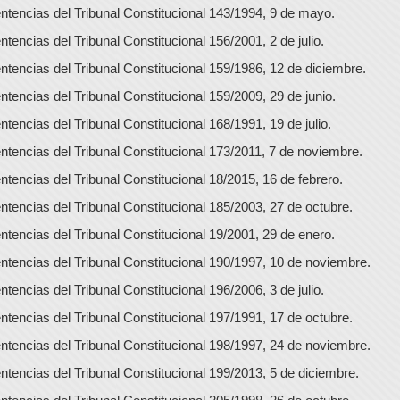
ntencias del Tribunal Constitucional 143/1994, 9 de mayo.
ntencias del Tribunal Constitucional 156/2001, 2 de julio.
ntencias del Tribunal Constitucional 159/1986, 12 de diciembre.
ntencias del Tribunal Constitucional 159/2009, 29 de junio.
ntencias del Tribunal Constitucional 168/1991, 19 de julio.
ntencias del Tribunal Constitucional 173/2011, 7 de noviembre.
ntencias del Tribunal Constitucional 18/2015, 16 de febrero.
ntencias del Tribunal Constitucional 185/2003, 27 de octubre.
ntencias del Tribunal Constitucional 19/2001, 29 de enero.
ntencias del Tribunal Constitucional 190/1997, 10 de noviembre.
ntencias del Tribunal Constitucional 196/2006, 3 de julio.
ntencias del Tribunal Constitucional 197/1991, 17 de octubre.
ntencias del Tribunal Constitucional 198/1997, 24 de noviembre.
ntencias del Tribunal Constitucional 199/2013, 5 de diciembre.