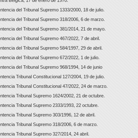
ntra Bélgica, 17 de enero de 1970.
ntencia del Tribunal Supremo 1333/2000, 18 de julio.
ntencia del Tribunal Supremo 318/2006, 6 de marzo.
ntencia del Tribunal Supremo 381/2014, 21 de mayo.
ntencia del Tribunal Supremo 467/2022, 7 de abril.
ntencia del Tribunal Supremo 584/1997, 29 de abril.
ntencia del Tribunal Supremo 672/2022, 1 de julio.
ntencia del Tribunal Supremo 968/1994, 14 de junio
ntencia Tribunal Constitucional 127/2004, 19 de julio.
ntencia Tribunal Constitucional 47/2022, 24 de marzo.
ntencia Tribunal Supremo 1624/2002, 21 de octubre.
ntencia Tribunal Supremo 2333/1993, 22 octubre.
ntencia Tribunal Supremo 303/1996, 12 de abril.
ntencia Tribunal Supremo 318/2006, 6 de marzo.
ntencia Tribunal Supremo 327/2014, 24 abril.