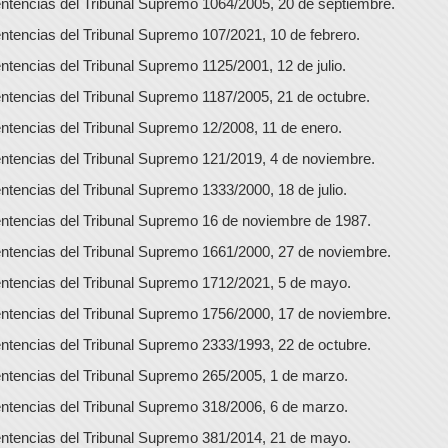
ntencias del Tribunal Supremo 1064/2005, 20 de septiembre.
ntencias del Tribunal Supremo 107/2021, 10 de febrero.
ntencias del Tribunal Supremo 1125/2001, 12 de julio.
ntencias del Tribunal Supremo 1187/2005, 21 de octubre.
ntencias del Tribunal Supremo 12/2008, 11 de enero.
ntencias del Tribunal Supremo 121/2019, 4 de noviembre.
ntencias del Tribunal Supremo 1333/2000, 18 de julio.
ntencias del Tribunal Supremo 16 de noviembre de 1987.
ntencias del Tribunal Supremo 1661/2000, 27 de noviembre.
ntencias del Tribunal Supremo 1712/2021, 5 de mayo.
ntencias del Tribunal Supremo 1756/2000, 17 de noviembre.
ntencias del Tribunal Supremo 2333/1993, 22 de octubre.
ntencias del Tribunal Supremo 265/2005, 1 de marzo.
ntencias del Tribunal Supremo 318/2006, 6 de marzo.
ntencias del Tribunal Supremo 381/2014, 21 de mayo.