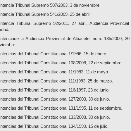
ntencia Tribunal Supremo 507/2003, 3 de noviembre.
ntencia Tribunal Supremo 541/2009, 25 de abril.
ntencia Tribunal Supremo 92/2011, 27 abril, Audiencia Provincial
drid.
ntenciade la Audiencia Provincial de Albacete, núm. 135/2000, 20
viembre.
ntencias del Tribunal Constitucional 1/1996, 15 de enero.
ntencias del Tribunal Constitucional 108/2008, 22 de septiembre.
ntencias del Tribunal Constitucional 11/1983, 11 de mayo.
ntencias del Tribunal Constitucional 111/1993, 25 de marzo.
ntencias del Tribunal Constitucional 116/1997, 23 de junio.
ntencias del Tribunal Constitucional 127/2003, 30 de junio.
ntencias del Tribunal Constitucional 131/1995, 11 de septiembre.
ntencias del Tribunal Constitucional 133/2003, 30 de junio.
ntencias del Tribunal Constitucional 134/1999, 15 de julio.