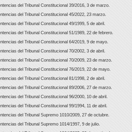
ntencias del Tribunal Constitucional 39/2016, 3 de marzo.
ntencias del Tribunal Constitucional 45/2022, 23 marzo.
ntencias del Tribunal Constitucional 49/1999, 5 de abril.
ntencias del Tribunal Constitucional 51/1989, 22 de febrero.
ntencias del Tribunal Constitucional 64/2019, 9 de mayo.
ntencias del Tribunal Constitucional 70/2002, 3 de abril.
ntencias del Tribunal Constitucional 70/2009, 23 de marzo.
ntencias del Tribunal Constitucional 76/2019, 22 de mayo.
ntencias del Tribunal Constitucional 81/1998, 2 de abril.
ntencias del Tribunal Constitucional 89/2006, 27 de marzo.
ntencias del Tribunal Constitucional 96/2000, 10 de abril.
ntencias del Tribunal Constitucional 99/1994, 11 de abril.
ntencias del Tribunal Supremo 1010/2009, 27 de octubre.
ntencias del Tribunal Supremo 1014/1997, 9 de julio.