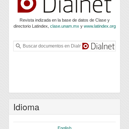
Revista indizada en la base de datos de Clase y
directorio Latindex,
clase.unam.mx
y
www.latindex.org
Idioma
English