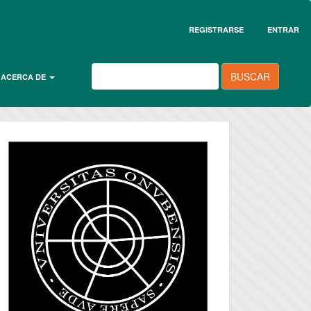
REGISTRARSE
ENTRAR
BUSCAR
ACERCA DE
universidad