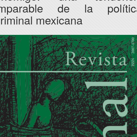
imparable de la polític
riminal mexicana