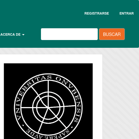
REGISTRARSE
ENTRAR
BUSCAR
ACERCA DE
universidad