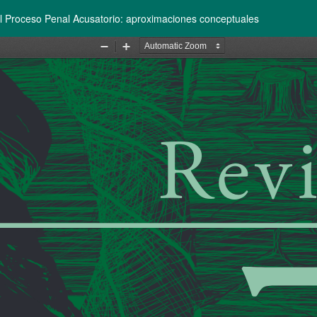
l Proceso Penal Acusatorio: aproximaciones conceptuales