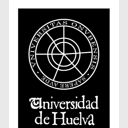
universidad