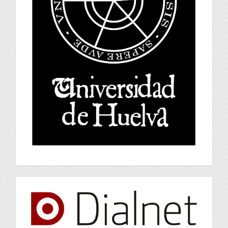
index