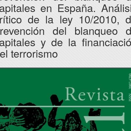
apitales en España. Anális
rítico de la ley 10/2010, 
revención del blanqueo 
apitales y de la financiaci
el terrorismo