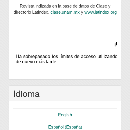
Revista indizada en la base de datos de Clase y
directorio Latindex,
clase.unam.mx
y
www.latindex.org
Idioma
English
Español (España)