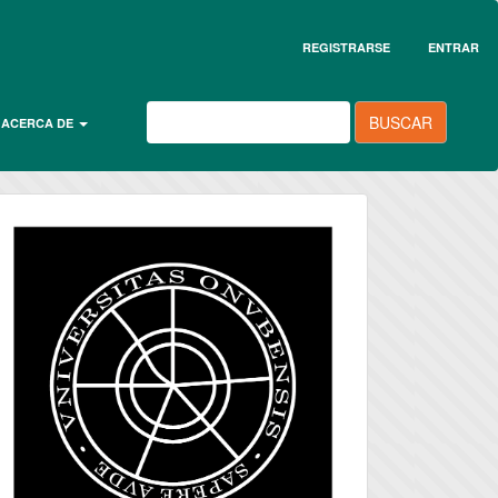
REGISTRARSE
ENTRAR
BUSCAR
ACERCA DE
universidad