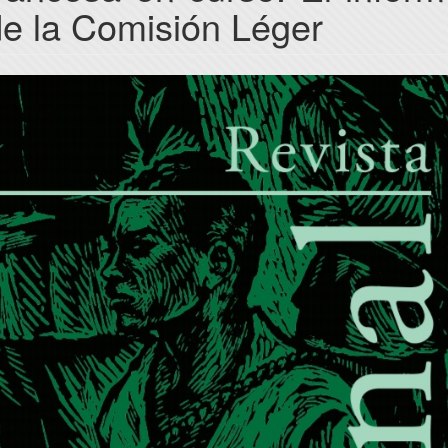
e la Comisión Léger