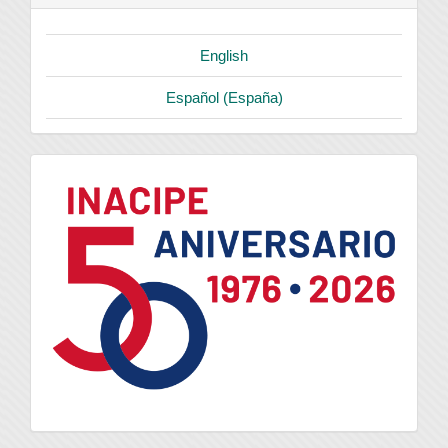
English
Español (España)
logo