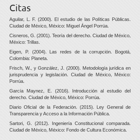
Citas
Aguilar, L. F. (2000). El estudio de las Políticas Públicas.
Ciudad de México, México: Miguel Ángel Porrúa.
Cisneros, G. (2001). Teoría del derecho. Ciudad de México,
México: Trillas.
Eigen, P. (2004). Las redes de la corrupción. Bogotá,
Colombia: Planeta.
Frisch, W., y González, J. (2000). Metodología jurídica en
jurisprudencia y legislación. Ciudad de México, México:
Porrúa.
García Maynez, E. (2016). Introducción al estudio del
derecho. Ciudad de México, México: Porrúa.
Diario Oficial de la Federación. (2015). Ley General de
Transparencia y Acceso a la Información Pública.
Sartori, G. (2012). Ingeniería Constitucional comparada.
Ciudad de México, México: Fondo de Cultura Económica.