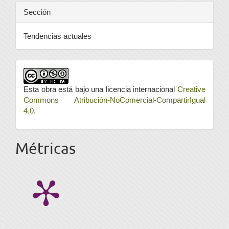
Sección
Tendencias actuales
Esta obra está bajo una licencia internacional
Creative
Commons Atribución-NoComercial-CompartirIgual
4.0
.
Métricas