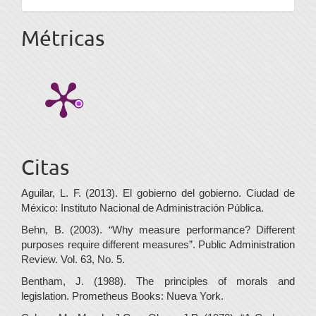
Métricas
Citas
Aguilar, L. F. (2013). El gobierno del gobierno. Ciudad de
México: Instituto Nacional de Administración Pública.
Behn, B. (2003). “Why measure performance? Different
purposes require different measures”. Public Administration
Review. Vol. 63, No. 5.
Bentham, J. (1988). The principles of morals and
legislation. Prometheus Books: Nueva York.