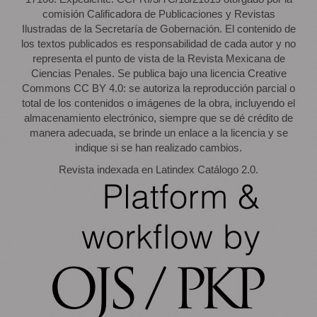
comisión Calificadora de Publicaciones y Revistas
Ilustradas de la Secretaría de Gobernación. El contenido de
los textos publicados es responsabilidad de cada autor y no
representa el punto de vista de la Revista Mexicana de
Ciencias Penales. Se publica bajo una licencia Creative
Commons CC BY 4.0: se autoriza la reproducción parcial o
total de los contenidos o imágenes de la obra, incluyendo el
almacenamiento electrónico, siempre que se dé crédito de
manera adecuada, se brinde un enlace a la licencia y se
indique si se han realizado cambios.
Revista indexada en Latindex Catálogo 2.0.