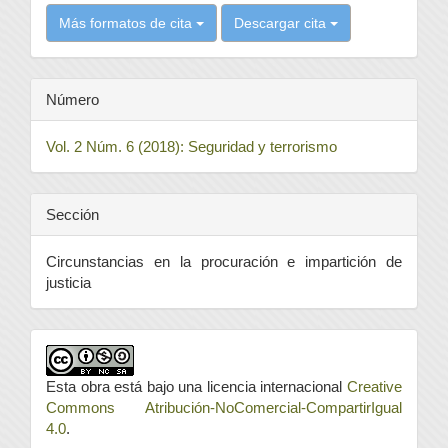
Más formatos de cita
Descargar cita
Número
Vol. 2 Núm. 6 (2018): Seguridad y terrorismo
Sección
Circunstancias en la procuración e impartición de
justicia
Esta obra está bajo una licencia internacional
Creative
Commons Atribución-NoComercial-CompartirIgual
4.0
.