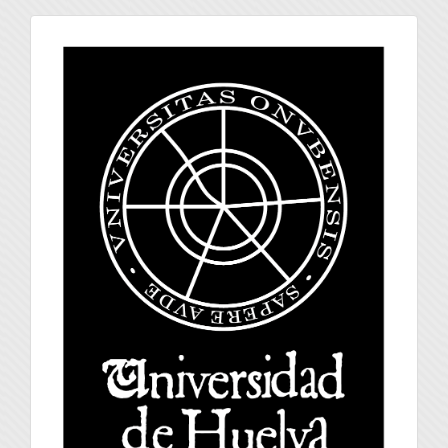
universidad