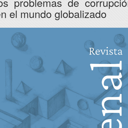
los problemas de corrupció
n el mundo globalizado