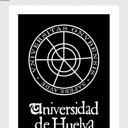
universidad