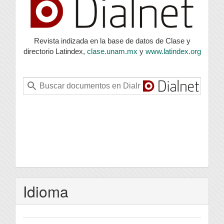
Revista indizada en la base de datos de Clase y
directorio Latindex,
clase.unam.mx
y
www.latindex.org
Idioma