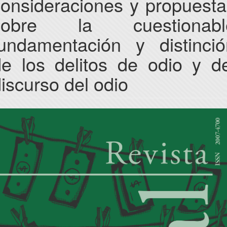
consideraciones y propuesta
sobre la cuestionabl
fundamentación y distinció
de los delitos de odio y de
iscurso del odio