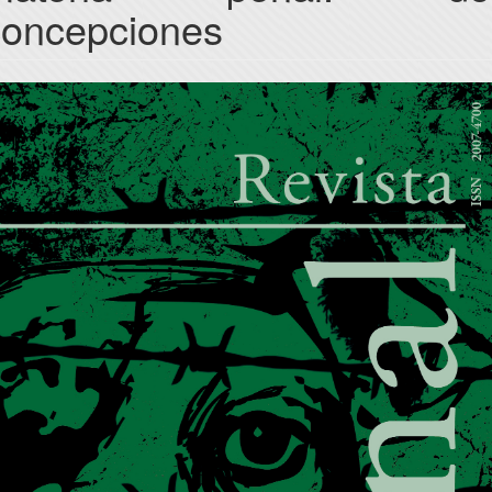
concepciones