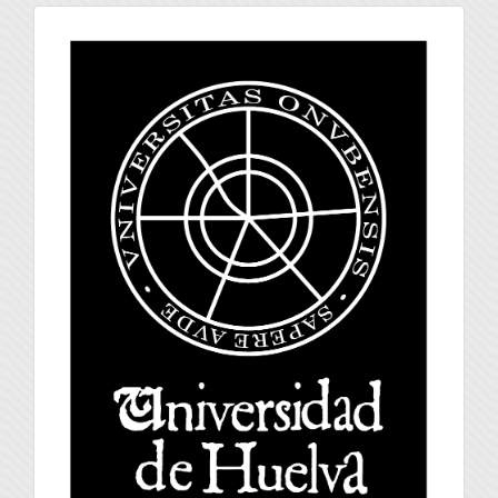
universidad