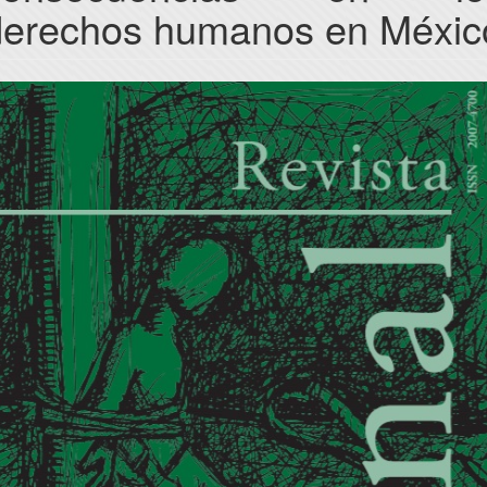
derechos humanos en Méxic