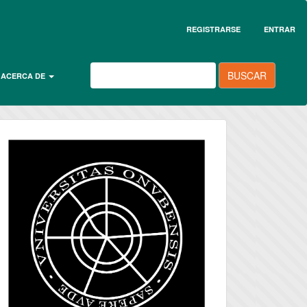
REGISTRARSE
ENTRAR
BUSCAR
ACERCA DE
universidad