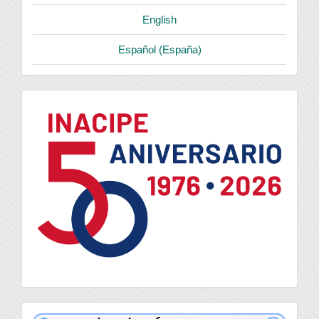
English
Español (España)
logo