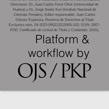
Directores: Dr. Juan Carlos Ferré Olivé (Universidad de
Huelva) y Dr. Jorge Nader Kuri (Instituto Nacional de
Ciencias Penales). Editor responsable: Juan Carlos
Gómez Espinoza. Reserva de Derechos al Título
Exclusivo núm. 04-2023-050213215900-102; ISSN: 2007-
4700. Certificado de Licitud de Título y Contenido: 15411.