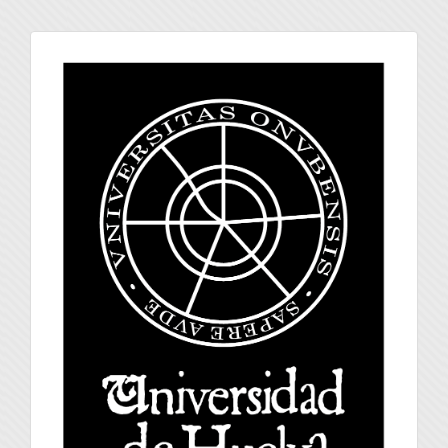
universidad