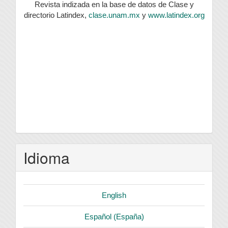
Revista indizada en la base de datos de Clase y
directorio Latindex,
clase.unam.mx
y
www.latindex.org
Idioma
English
Español (España)