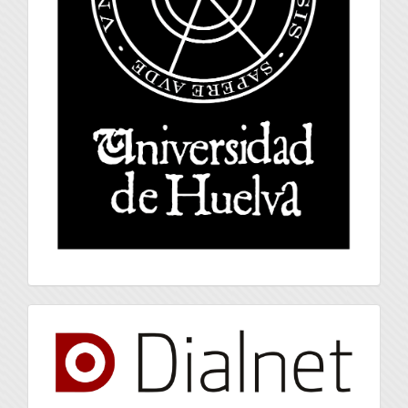
index