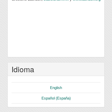
Idioma
English
Español (España)