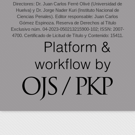
Directores: Dr. Juan Carlos Ferré Olivé (Universidad de
Huelva) y Dr. Jorge Nader Kuri (Instituto Nacional de
Ciencias Penales). Editor responsable: Juan Carlos
Gómez Espinoza. Reserva de Derechos al Título
Exclusivo núm. 04-2023-050213215900-102; ISSN: 2007-
4700. Certificado de Licitud de Título y Contenido: 15411.