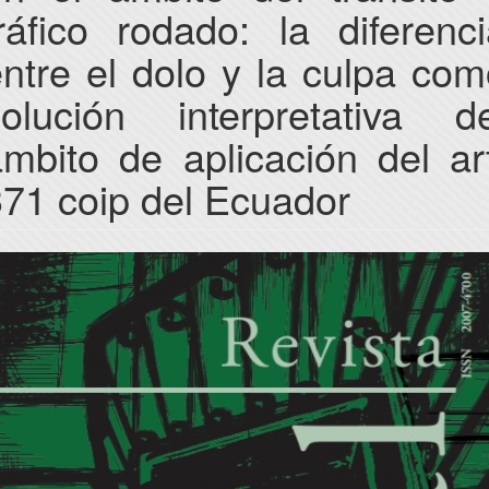
ráfico rodado: la diferenc
ntre el dolo y la culpa co
solución interpretativa de
mbito de aplicación del ar
71 coip del Ecuador