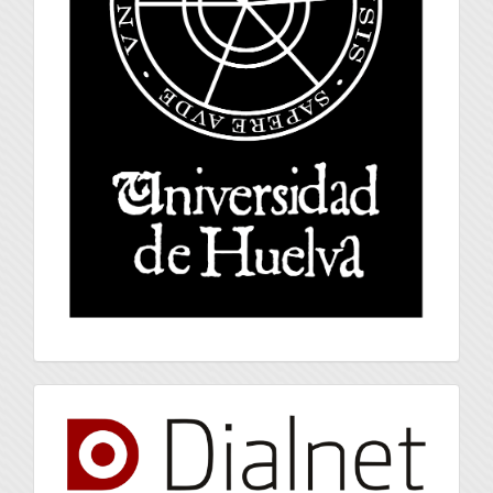
index