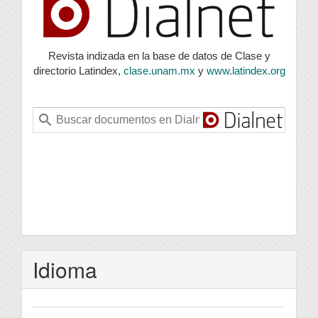
Revista indizada en la base de datos de Clase y
directorio Latindex,
clase.unam.mx
y
www.latindex.org
Idioma