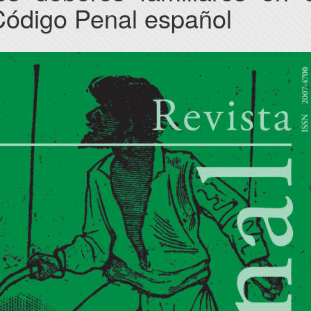
Código Penal español