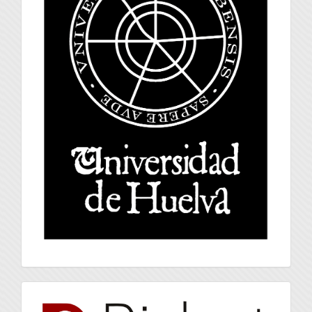
index