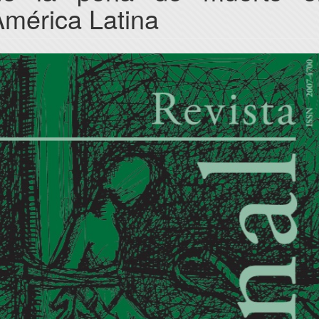
América Latina