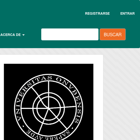
REGISTRARSE
ENTRAR
BUSCAR
ACERCA DE
universidad