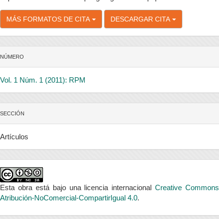
MÁS FORMATOS DE CITA
DESCARGAR CITA
NÚMERO
Vol. 1 Núm. 1 (2011): RPM
SECCIÓN
Artículos
Esta obra está bajo una licencia internacional
Creative Commons
Atribución-NoComercial-CompartirIgual 4.0
.