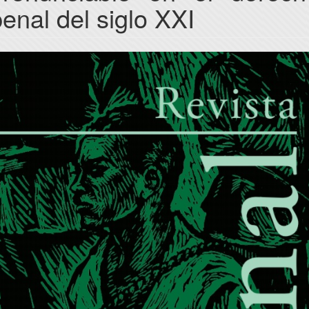
enal del siglo XXI