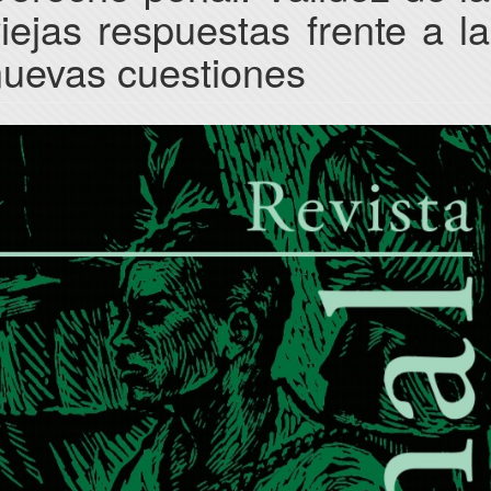
iejas respuestas frente a l
nuevas cuestiones