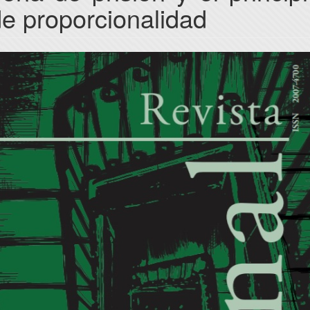
e proporcionalidad