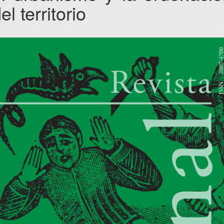
el territorio