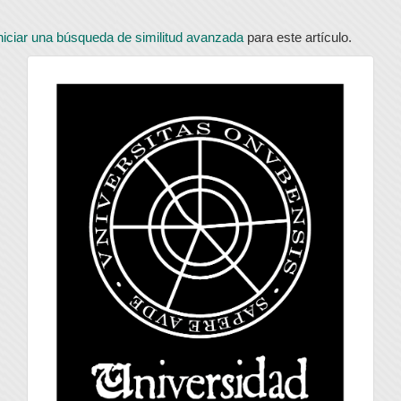
niciar una búsqueda de similitud avanzada
para este artículo.
universidad