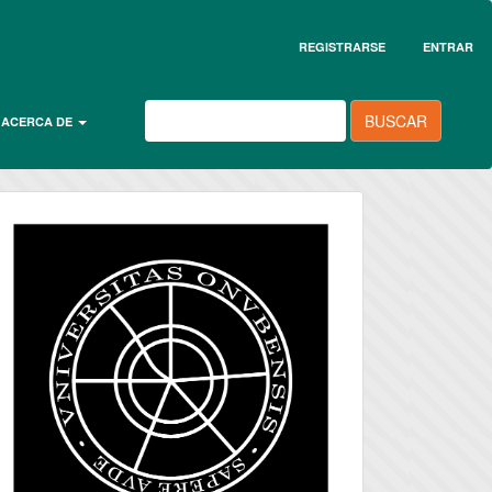
REGISTRARSE
ENTRAR
BUSCAR
ACERCA DE
universidad