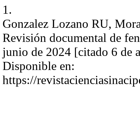
1.
Gonzalez Lozano RU, Morale
Revisión documental de fen
junio de 2024 [citado 6 de 
Disponible en:
https://revistacienciasinaci