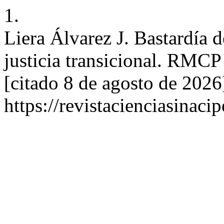
1.
Liera Álvarez J. Bastardía 
justicia transicional. RMCP
[citado 8 de agosto de 2026
https://revistacienciasinaci