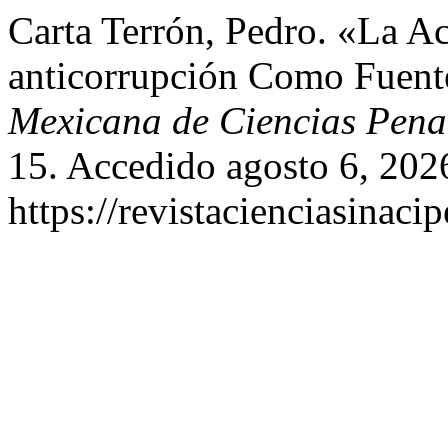
Carta Terrón, Pedro. «La Ac
anticorrupción Como Fuent
Mexicana de Ciencias Pena
15. Accedido agosto 6, 202
https://revistacienciasinaci