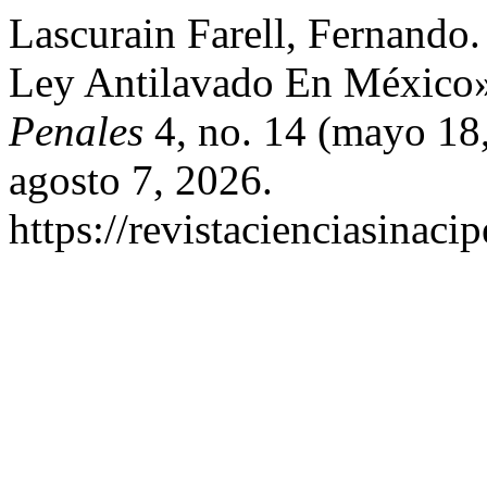
Lascurain Farell, Fernando. 
Ley Antilavado En México
Penales
4, no. 14 (mayo 18
agosto 7, 2026.
https://revistacienciasinaci