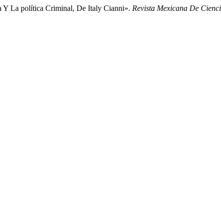
Y La política Criminal, De Italy Cianni».
Revista Mexicana De Cienci