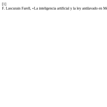
[1]
F. Lascurain Farell, «La inteligencia artificial y la ley antilavado en 