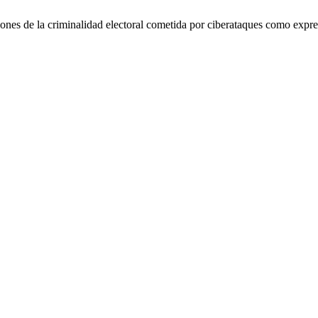
ones de la criminalidad electoral cometida por ciberataques como expre