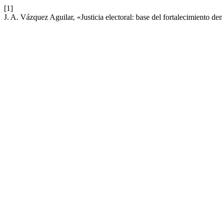
[1]
J. A. Vázquez Aguilar, «Justicia electoral: base del fortalecimiento 