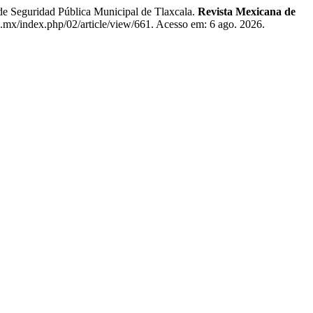
eguridad Pública Municipal de Tlaxcala.
Revista Mexicana de
rg.mx/index.php/02/article/view/661. Acesso em: 6 ago. 2026.