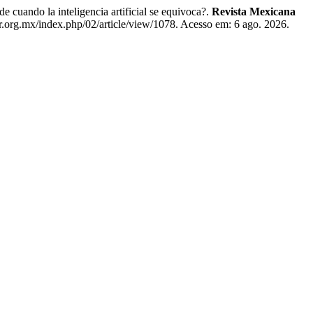
do la inteligencia artificial se equivoca?.
Revista Mexicana
gr.org.mx/index.php/02/article/view/1078. Acesso em: 6 ago. 2026.