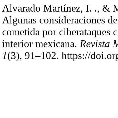
Alvarado Martínez, I. ., & 
Algunas consideraciones de 
cometida por ciberataques 
interior mexicana.
Revista 
1
(3), 91–102. https://doi.