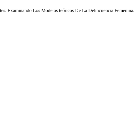
entes: Examinando Los Modelos teóricos De La Delincuencia Femenina